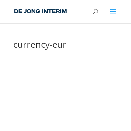
currency-eur